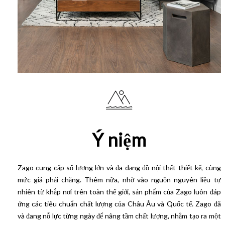
Ý niệm
Zago cung cấp số lượng lớn và đa dạng đồ nội thất thiết kế, cùng
mức giá phải chăng. Thêm nữa, nhờ vào nguồn nguyên liệu tự
nhiên từ khắp nơi trên toàn thế giới, sản phẩm của Zago luôn đáp
ứng các tiêu chuẩn chất lượng của Châu Âu và Quốc tế. Zago đã
và đang nỗ lực từng ngày để nâng tầm chất lượng, nhằm tạo ra một