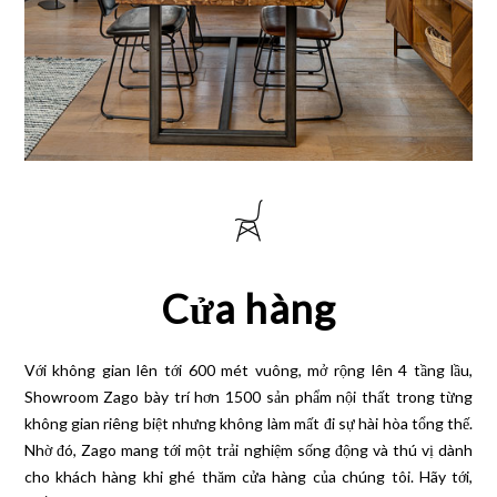
Cửa hàng
Với không gian lên tới 600 mét vuông, mở rộng lên 4 tầng lầu,
Showroom Zago bày trí hơn 1500 sản phẩm nội thất trong từng
không gian riêng biệt nhưng không làm mất đi sự hài hòa tổng thế.
Nhờ đó, Zago mang tới một trải nghiệm sống động và thú vị dành
cho khách hàng khi ghé thăm cửa hàng của chúng tôi. Hãy tới,