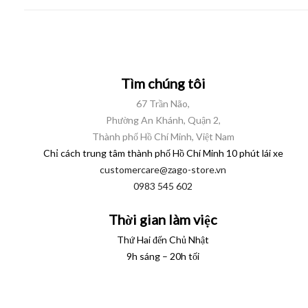
Tìm chúng tôi
67 Trần Não,
Phường An Khánh, Quận 2,
Thành phố Hồ Chí Minh, Việt Nam
Chỉ cách trung tâm thành phố Hồ Chí Minh 10 phút lái xe
customercare@zago-store.vn
0983 545 602
Thời gian làm việc
Thứ Hai đến Chủ Nhật
9h sáng – 20h tối