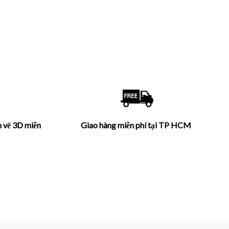
n vẽ 3D miễn
Giao hàng miễn phí tại TP HCM