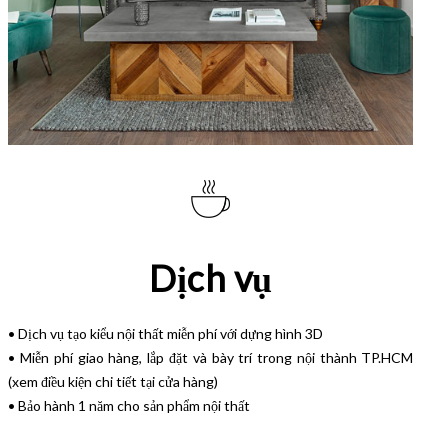
Dịch vụ
• Dịch vụ tạo kiểu nội thất miễn phí với dựng hình 3D
• Miễn phí giao hàng, lắp đặt và bày trí trong nội thành TP.HCM
(xem điều kiện chi tiết tại cửa hàng)
• Bảo hành 1 năm cho sản phẩm nội thất