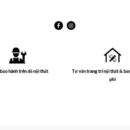
bảo hành trên đồ nội thất
Tư vấn trang trí nội thất & bả
phí