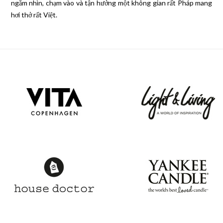
ngắm nhìn, chạm vào và tận hưởng một không gian rất Pháp mang
hơi thở rất Việt.