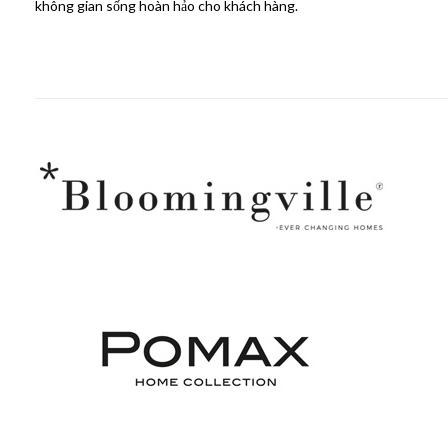
không gian sống hoàn hảo cho khách hàng.