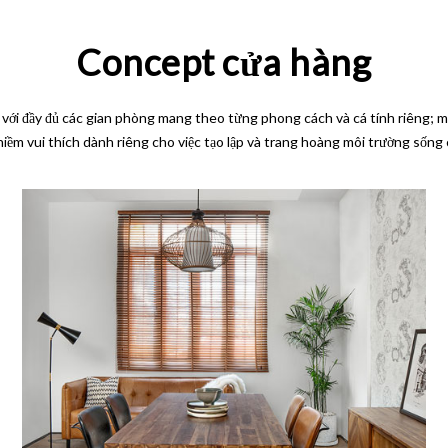
Concept cửa hàng
với đầy đủ các gian phòng mang theo từng phong cách và cá tính riêng; mộ
 niềm vui thích dành riêng cho việc tạo lập và trang hoàng môi trường sống 