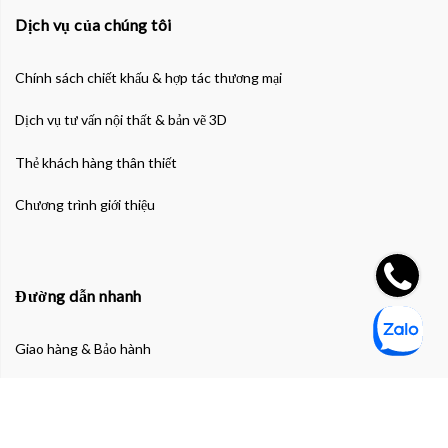
Dịch vụ của chúng tôi
Chính sách chiết khấu & hợp tác thương mại
Dịch vụ tư vấn nội thất & bản vẽ 3D
Thẻ khách hàng thân thiết
Chương trình giới thiệu
Đường dẫn nhanh
Giao hàng & Bảo hành
Chính sách bảo mật thông tin cá nhân
Chính sách bảo mật thanh toán