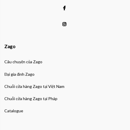
Zago
Câu chuyện của Zago
Đại gia đình Zago
Chuỗi cửa hàng Zago tại Việt Nam
Chuỗi cửa hàng Zago tại Pháp
Catalogue