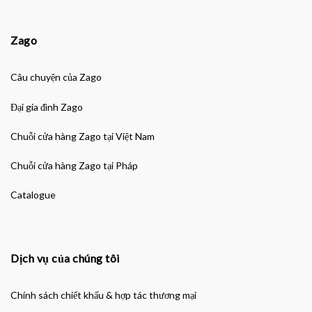
Zago
Câu chuyện của Zago
Đại gia đình Zago
Chuỗi cửa hàng Zago tại Việt Nam
Chuỗi cửa hàng Zago tại Pháp
Catalogue
Dịch vụ của chúng tôi
Chính sách chiết khấu & hợp tác thương mại