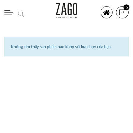
0
Không tìm thấy sản phẩm nào khớp với lựa chọn của bạn.