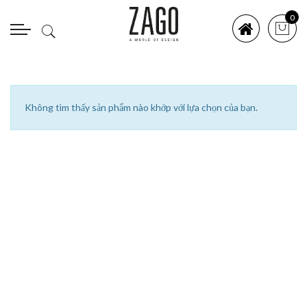
0
Không tìm thấy sản phẩm nào khớp với lựa chọn của bạn.