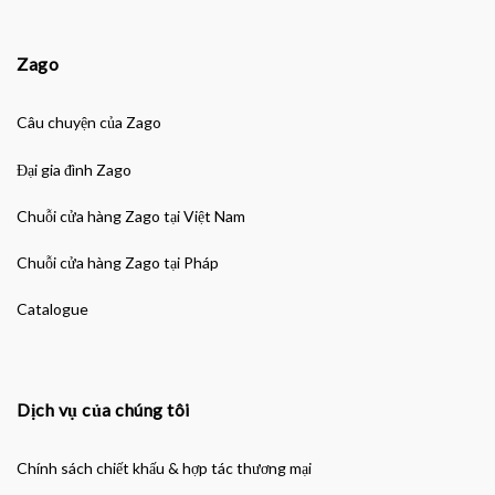
Zago
Câu chuyện của Zago
Đại gia đình Zago
Chuỗi cửa hàng Zago tại Việt Nam
Chuỗi cửa hàng Zago tại Pháp
Catalogue
Dịch vụ của chúng tôi
Chính sách chiết khấu & hợp tác thương mại