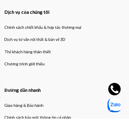
Dịch vụ của chúng tôi
Chính sách chiết khấu & hợp tác thương mại
Dịch vụ tư vấn nội thất & bản vẽ 3D
Thẻ khách hàng thân thiết
Chương trình giới thiệu
Đường dẫn nhanh
Giao hàng & Bảo hành
Chính sách bảo mật thông tin cá nhân