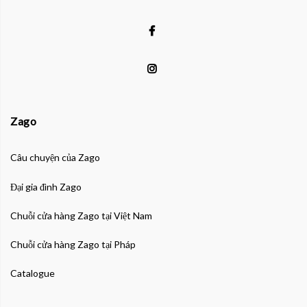
Zago
Câu chuyện của Zago
Đại gia đình Zago
Chuỗi cửa hàng Zago tại Việt Nam
Chuỗi cửa hàng Zago tại Pháp
Catalogue