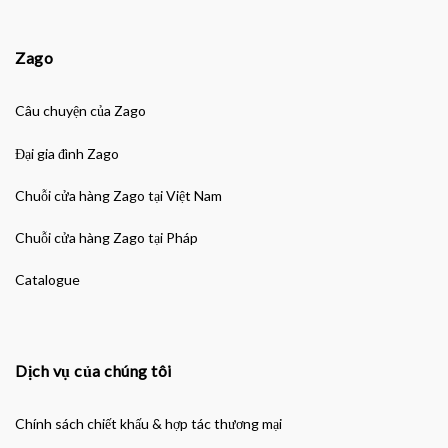
Zago
Câu chuyện của Zago
Đại gia đình Zago
Chuỗi cửa hàng Zago tại Việt Nam
Chuỗi cửa hàng Zago tại Pháp
Catalogue
Dịch vụ của chúng tôi
Chính sách chiết khấu & hợp tác thương mại