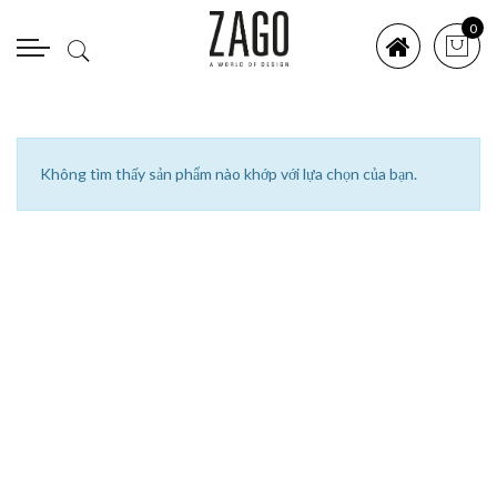
0
Không tìm thấy sản phẩm nào khớp với lựa chọn của bạn.