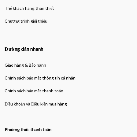
Thẻ khách hàng thân thiết
Chương trình giới thiệu
Đường dẫn nhanh
Giao hàng & Bảo hành
Chính sách bảo mật thông tin cá nhân
Chính sách bảo mật thanh toán
Điều khoản và Điều kiện mua hàng
Phương thức thanh toán