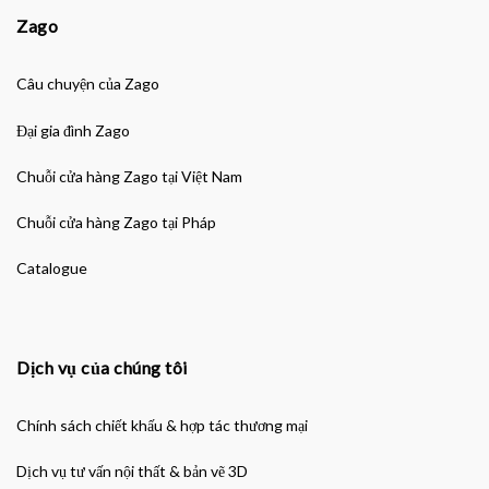
Zago
Câu chuyện của Zago
Đại gia đình Zago
Chuỗi cửa hàng Zago tại Việt Nam
Chuỗi cửa hàng Zago tại Pháp
Catalogue
Dịch vụ của chúng tôi
Chính sách chiết khấu & hợp tác thương mại
Dịch vụ tư vấn nội thất & bản vẽ 3D