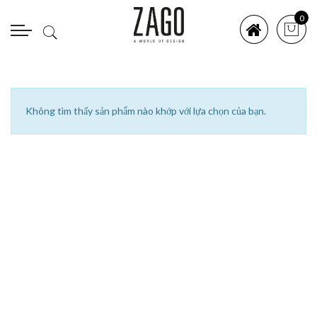
0
Không tìm thấy sản phẩm nào khớp với lựa chọn của bạn.