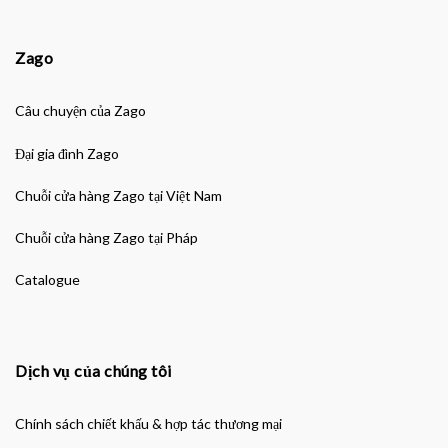
Zago
Câu chuyện của Zago
Đại gia đình Zago
Chuỗi cửa hàng Zago tại Việt Nam
Chuỗi cửa hàng Zago tại Pháp
Catalogue
Dịch vụ của chúng tôi
Chính sách chiết khấu & hợp tác thương mại