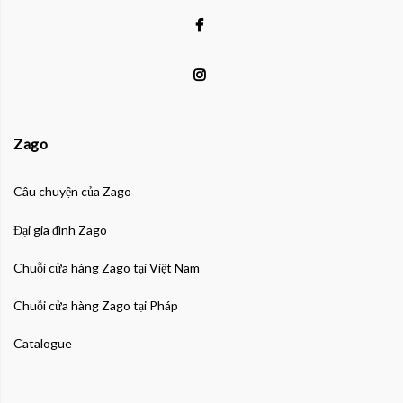
Zago
Câu chuyện của Zago
Đại gia đình Zago
Chuỗi cửa hàng Zago tại Việt Nam
Chuỗi cửa hàng Zago tại Pháp
Catalogue