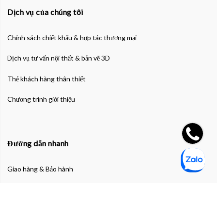
Dịch vụ của chúng tôi
Chính sách chiết khấu & hợp tác thương mại
Dịch vụ tư vấn nội thất & bản vẽ 3D
Thẻ khách hàng thân thiết
Chương trình giới thiệu
Đường dẫn nhanh
Giao hàng & Bảo hành
Chính sách bảo mật thông tin cá nhân
Chính sách bảo mật thanh toán