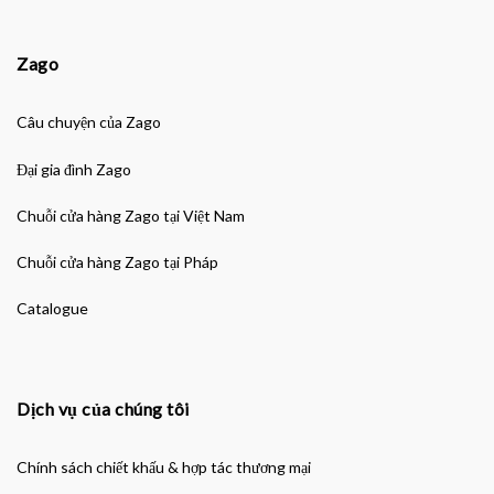
Zago
Câu chuyện của Zago
Đại gia đình Zago
Chuỗi cửa hàng Zago tại Việt Nam
Chuỗi cửa hàng Zago tại Pháp
Catalogue
Dịch vụ của chúng tôi
Chính sách chiết khấu & hợp tác thương mại