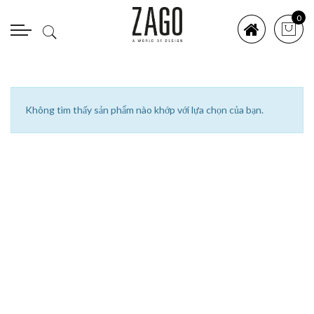
0
Không tìm thấy sản phẩm nào khớp với lựa chọn của bạn.