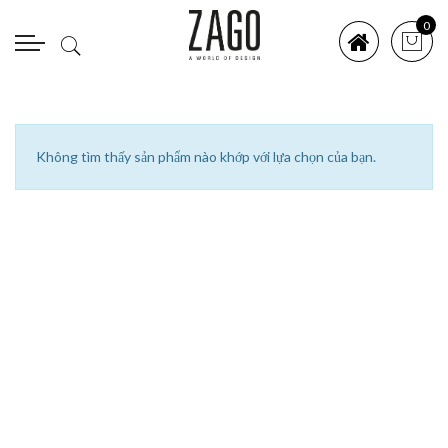
0
Không tìm thấy sản phẩm nào khớp với lựa chọn của bạn.