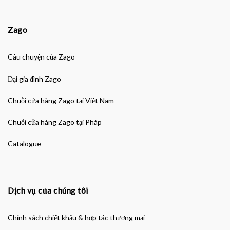
Zago
Câu chuyện của Zago
Đại gia đình Zago
Chuỗi cửa hàng Zago tại Việt Nam
Chuỗi cửa hàng Zago tại Pháp
Catalogue
Dịch vụ của chúng tôi
Chính sách chiết khấu & hợp tác thương mại