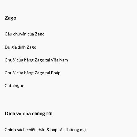
Zago
Câu chuyện của Zago
Đại gia đình Zago
Chuỗi cửa hàng Zago tại Việt Nam
Chuỗi cửa hàng Zago tại Pháp
Catalogue
Dịch vụ của chúng tôi
Chính sách chiết khấu & hợp tác thương mại