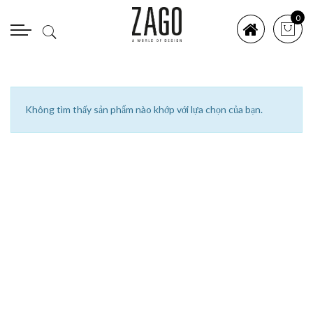
0
Không tìm thấy sản phẩm nào khớp với lựa chọn của bạn.