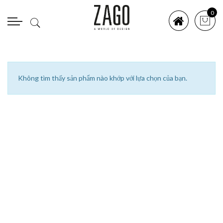
0
Không tìm thấy sản phẩm nào khớp với lựa chọn của bạn.