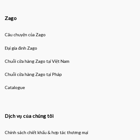
Zago
Câu chuyện của Zago
Đại gia đình Zago
Chuỗi cửa hàng Zago tại Việt Nam
Chuỗi cửa hàng Zago tại Pháp
Catalogue
Dịch vụ của chúng tôi
Chính sách chiết khấu & hợp tác thương mại