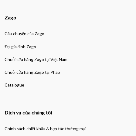
Zago
Câu chuyện của Zago
Đại gia đình Zago
Chuỗi cửa hàng Zago tại Việt Nam
Chuỗi cửa hàng Zago tại Pháp
Catalogue
Dịch vụ của chúng tôi
Chính sách chiết khấu & hợp tác thương mại