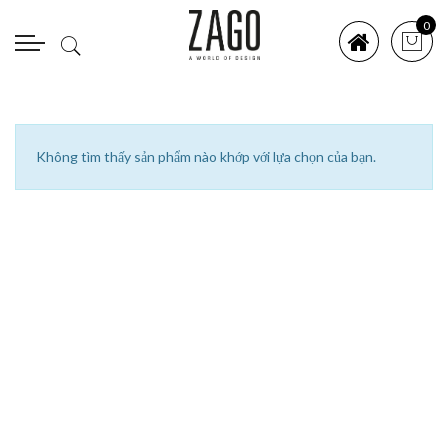
0
Không tìm thấy sản phẩm nào khớp với lựa chọn của bạn.