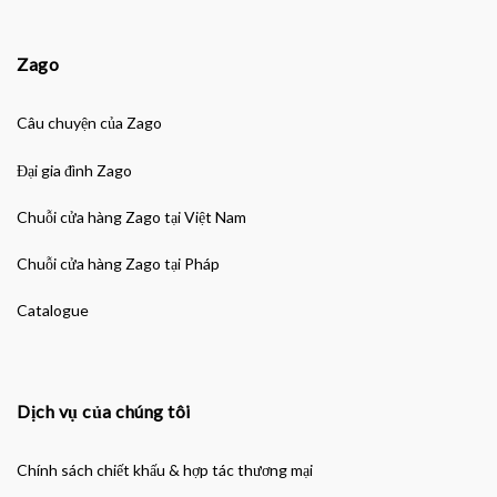
Zago
Câu chuyện của Zago
Đại gia đình Zago
Chuỗi cửa hàng Zago tại Việt Nam
Chuỗi cửa hàng Zago tại Pháp
Catalogue
Dịch vụ của chúng tôi
Chính sách chiết khấu & hợp tác thương mại