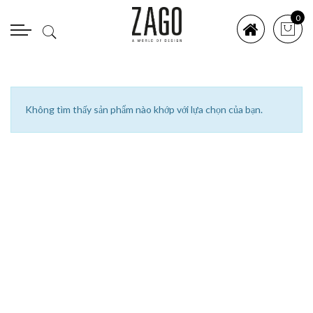
0
Không tìm thấy sản phẩm nào khớp với lựa chọn của bạn.