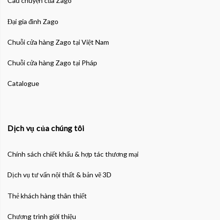
Câu chuyện của Zago
Đại gia đình Zago
Chuỗi cửa hàng Zago tại Việt Nam
Chuỗi cửa hàng Zago tại Pháp
Catalogue
Dịch vụ của chúng tôi
Chính sách chiết khấu & hợp tác thương mại
Dịch vụ tư vấn nội thất & bản vẽ 3D
Thẻ khách hàng thân thiết
Chương trình giới thiệu