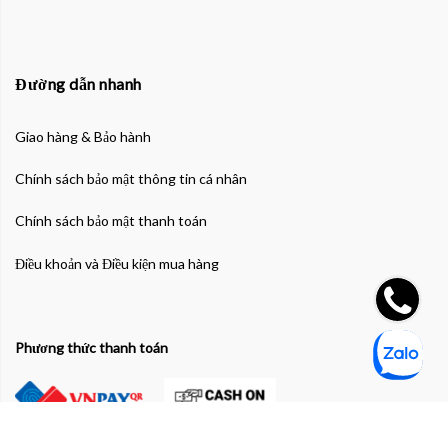
Đường dẫn nhanh
Giao hàng & Bảo hành
Chính sách bảo mật thông tin cá nhân
Chính sách bảo mật thanh toán
Điều khoản và Điều kiện mua hàng
Phương thức thanh toán