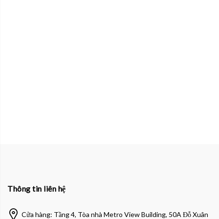
Thông tin liên hệ
Cửa hàng: Tầng 4, Tòa nhà Metro View Building, 50A Đỗ Xuân