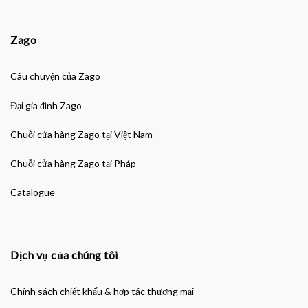
Zago
Câu chuyện của Zago
Đại gia đình Zago
Chuỗi cửa hàng Zago tại Việt Nam
Chuỗi cửa hàng Zago tại Pháp
Catalogue
Dịch vụ của chúng tôi
Chính sách chiết khấu & hợp tác thương mại