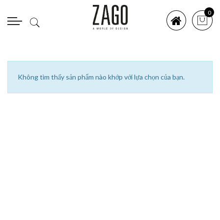
0
Không tìm thấy sản phẩm nào khớp với lựa chọn của bạn.