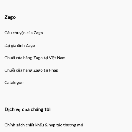
Zago
Câu chuyện của Zago
Đại gia đình Zago
Chuỗi cửa hàng Zago tại Việt Nam
Chuỗi cửa hàng Zago tại Pháp
Catalogue
Dịch vụ của chúng tôi
Chính sách chiết khấu & hợp tác thương mại