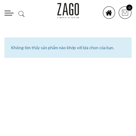
0
Không tìm thấy sản phẩm nào khớp với lựa chọn của bạn.