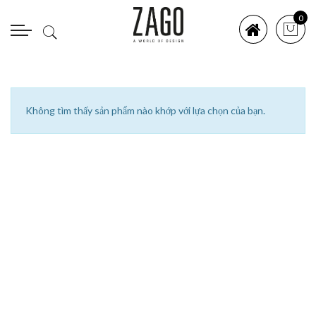
0
Không tìm thấy sản phẩm nào khớp với lựa chọn của bạn.