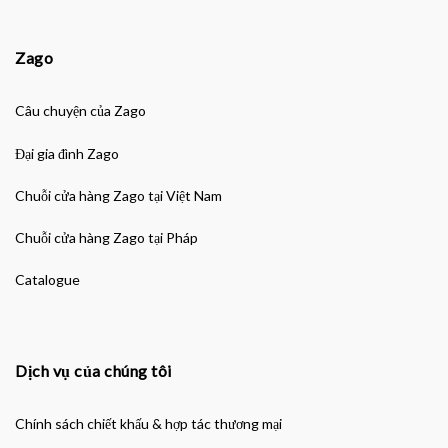
Zago
Câu chuyện của Zago
Đại gia đình Zago
Chuỗi cửa hàng Zago tại Việt Nam
Chuỗi cửa hàng Zago tại Pháp
Catalogue
Dịch vụ của chúng tôi
Chính sách chiết khấu & hợp tác thương mại