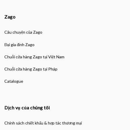
Zago
Câu chuyện của Zago
Đại gia đình Zago
Chuỗi cửa hàng Zago tại Việt Nam
Chuỗi cửa hàng Zago tại Pháp
Catalogue
Dịch vụ của chúng tôi
Chính sách chiết khấu & hợp tác thương mại