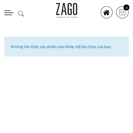
0
Không tìm thấy sản phẩm nào khớp với lựa chọn của bạn.