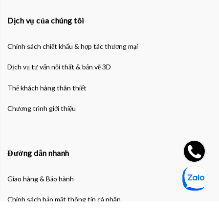
Dịch vụ của chúng tôi
Chính sách chiết khấu & hợp tác thương mại
Dịch vụ tư vấn nội thất & bản vẽ 3D
Thẻ khách hàng thân thiết
Chương trình giới thiệu
Đường dẫn nhanh
Giao hàng & Bảo hành
Chính sách bảo mật thông tin cá nhân