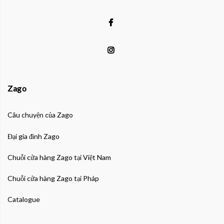
Zago
Câu chuyện của Zago
Đại gia đình Zago
Chuỗi cửa hàng Zago tại Việt Nam
Chuỗi cửa hàng Zago tại Pháp
Catalogue