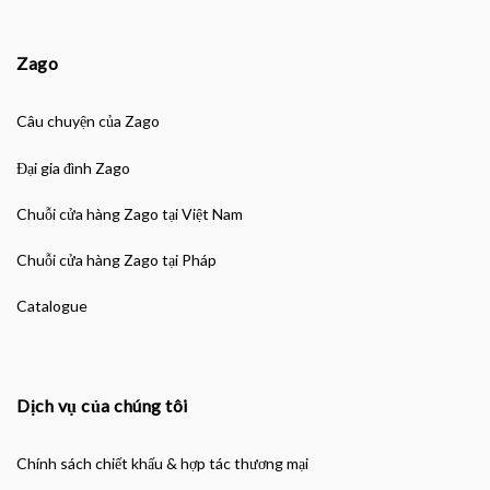
Zago
Câu chuyện của Zago
Đại gia đình Zago
Chuỗi cửa hàng Zago tại Việt Nam
Chuỗi cửa hàng Zago tại Pháp
Catalogue
Dịch vụ của chúng tôi
Chính sách chiết khấu & hợp tác thương mại