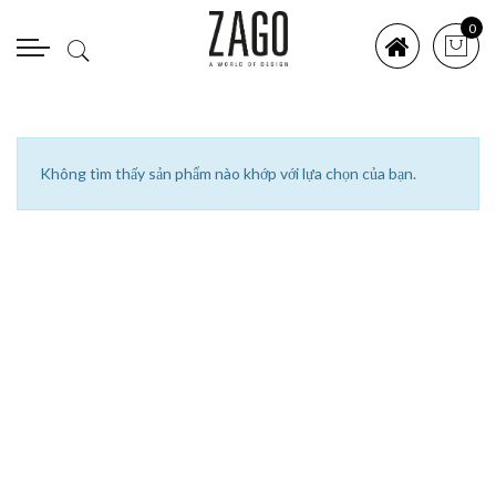
0
Không tìm thấy sản phẩm nào khớp với lựa chọn của bạn.