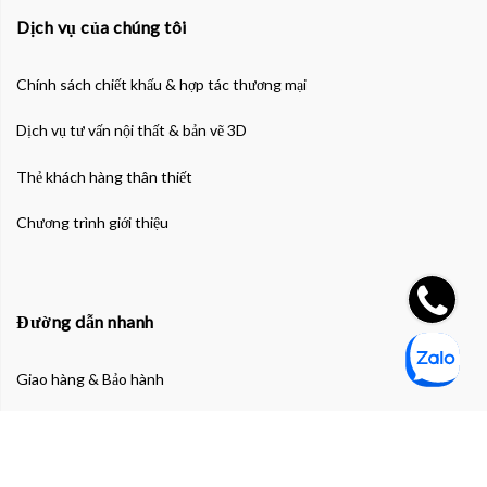
Dịch vụ của chúng tôi
Chính sách chiết khấu & hợp tác thương mại
Dịch vụ tư vấn nội thất & bản vẽ 3D
Thẻ khách hàng thân thiết
Chương trình giới thiệu
Đường dẫn nhanh
Giao hàng & Bảo hành
Chính sách bảo mật thông tin cá nhân
Chính sách bảo mật thanh toán