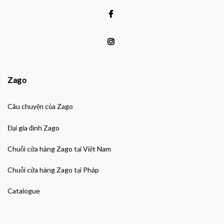
Zago
Câu chuyện của Zago
Đại gia đình Zago
Chuỗi cửa hàng Zago tại Việt Nam
Chuỗi cửa hàng Zago tại Pháp
Catalogue